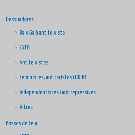
Dessuadores
Baix Gaià antifeixista
LGTB
Antifeixistes
Feministes, antiracistes i DDHH
Independentistes i antirepressives
Altres
Bosses de tela